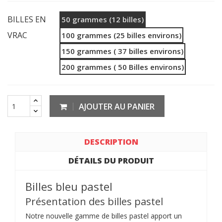
BILLES EN
50 grammes (12 billes)
VRAC
100 grammes (25 billes environs)
150 grammes ( 37 billes environs)
200 grammes ( 50 Billes environs)
AJOUTER AU PANIER
DESCRIPTION
DÉTAILS DU PRODUIT
Billes bleu pastel
Présentation des billes pastel
Notre nouvelle gamme de billes pastel apport un