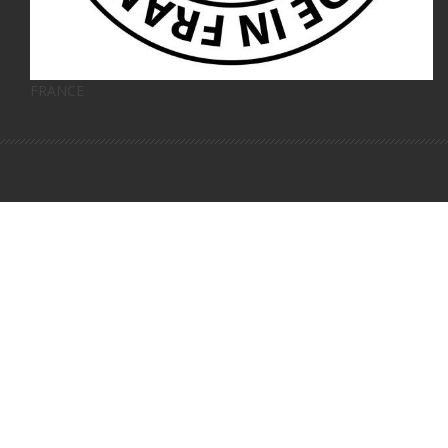
FRANCE