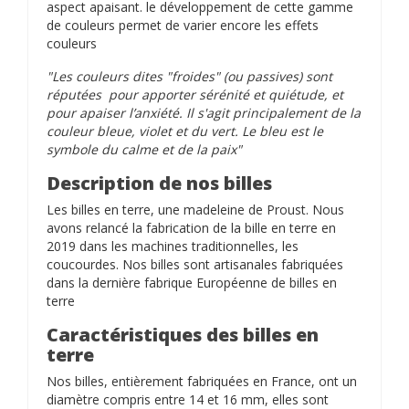
aspect apaisant. le développement de cette gamme
de couleurs permet de varier encore les effets
couleurs
"Les couleurs dites "froides" (ou passives) sont
réputées pour apporter sérénité et quiétude, et
pour apaiser l’anxiété. Il s'agit principalement de la
couleur bleue, violet et du vert. Le bleu est le
symbole du calme et de la paix"
Description de nos billes
Les billes en terre, une madeleine de Proust. Nous
avons relancé la fabrication de la bille en terre en
2019 dans les machines traditionnelles, les
coucourdes. Nos billes sont artisanales fabriquées
dans la dernière fabrique Européenne de billes en
terre
Caractéristiques des billes en
terre
Nos billes, entièrement fabriquées en France, ont un
diamètre compris entre 14 et 16 mm, elles sont