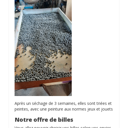
Après un séchage de 3 semaines, elles sont triées et
peintes, avec une peinture aux normes jeux et jouets
Notre offre de billes
Vous allez pouvoir choisir vos billes selon vos envies.