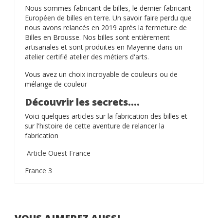
Nous sommes fabricant de billes, le dernier fabricant
Européen de billes en terre. Un savoir faire perdu que
nous avons relancés en 2019 après la fermeture de
Billes en Brousse. Nos billes sont entièrement
artisanales et sont produites en Mayenne dans un
atelier certifié atelier des métiers d'arts.
Vous avez un choix incroyable de couleurs ou de
mélange de couleur
Découvrir les secrets....
Voici quelques articles sur la fabrication des billes et
sur l'histoire de cette aventure de relancer la
fabrication
Article Ouest France
France 3