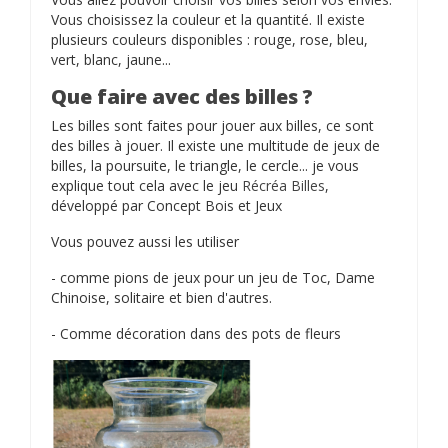
Vous choisissez la couleur et la quantité. Il existe
plusieurs couleurs disponibles : rouge, rose, bleu,
vert, blanc, jaune...
Que faire avec des billes ?
Les billes sont faites pour jouer aux billes, ce sont
des billes à jouer. Il existe une multitude de jeux de
billes, la poursuite, le triangle, le cercle... je vous
explique tout cela avec le jeu
Récréa Billes
,
développé par Concept Bois et Jeux
Vous pouvez aussi les utiliser
- comme pions de jeux pour un jeu de Toc, Dame
Chinoise, solitaire et bien d'autres.
- Comme décoration dans des pots de fleurs