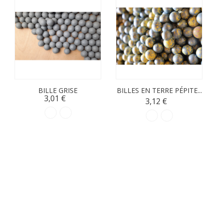
BILLE GRISE
BILLES EN TERRE PÉPITE...
3,01 €
3,12 €