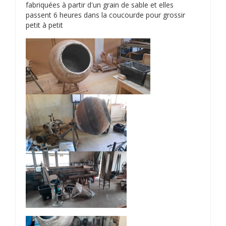
fabriquées à partir d'un grain de sable et elles
passent 6 heures dans la coucourde pour grossir
petit à petit