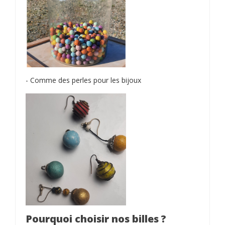
- Comme des perles pour les bijoux
Pourquoi choisir nos billes ?