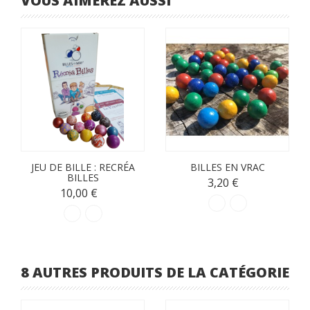
VOUS AIMEREZ AUSSI
JEU DE BILLE : RECRÉA
BILLES EN VRAC
BILLES
3,20 €
10,00 €
8 AUTRES PRODUITS DE LA CATÉGORIE