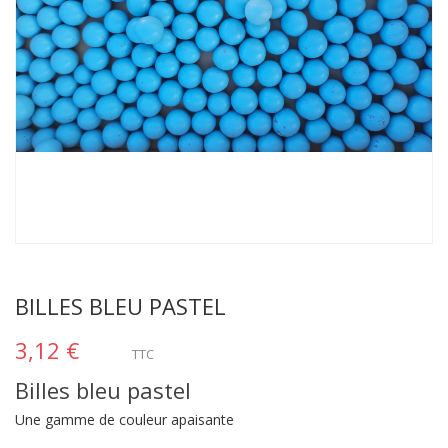
BILLES BLEU PASTEL
3,12 €
TTC
Billes bleu pastel
Une gamme de couleur apaisante