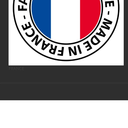
FRANCE