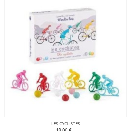
LES CYCLISTES
18,00 €