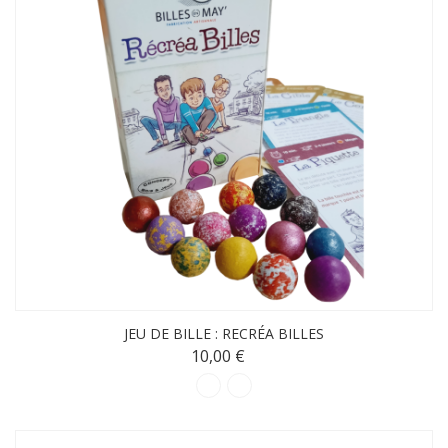
JEU DE BILLE : RECRÉA BILLES
10,00 €