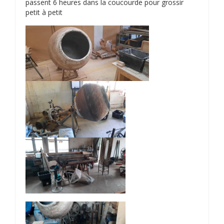
passent 6 heures dans la coucourde pour grossir
petit à petit