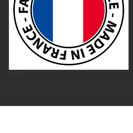
FRANCE