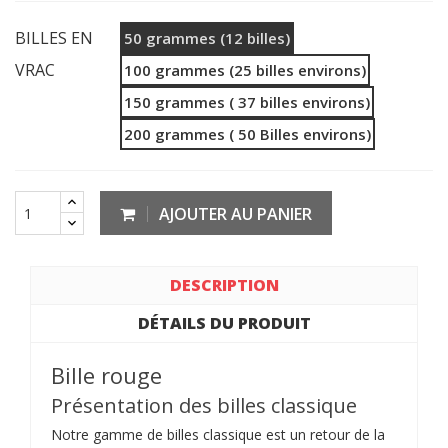
BILLES EN
50 grammes (12 billes)
VRAC
100 grammes (25 billes environs)
150 grammes ( 37 billes environs)
200 grammes ( 50 Billes environs)
AJOUTER AU PANIER
DESCRIPTION
DÉTAILS DU PRODUIT
Bille rouge
Présentation des billes classique
Notre gamme de billes classique est un retour de la