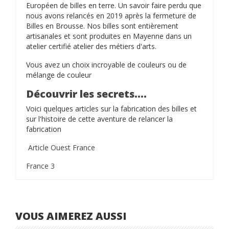
Européen de billes en terre. Un savoir faire perdu que
nous avons relancés en 2019 après la fermeture de
Billes en Brousse. Nos billes sont entièrement
artisanales et sont produites en Mayenne dans un
atelier certifié atelier des métiers d'arts.
Vous avez un choix incroyable de couleurs ou de
mélange de couleur
Découvrir les secrets....
Voici quelques articles sur la fabrication des billes et
sur l'histoire de cette aventure de relancer la
fabrication
Article Ouest France
France 3
VOUS AIMEREZ AUSSI