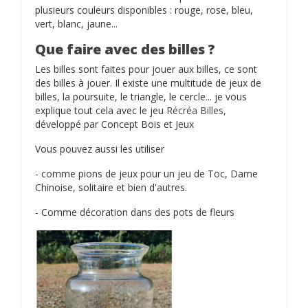
plusieurs couleurs disponibles : rouge, rose, bleu,
vert, blanc, jaune...
Que faire avec des billes ?
Les billes sont faites pour jouer aux billes, ce sont
des billes à jouer. Il existe une multitude de jeux de
billes, la poursuite, le triangle, le cercle... je vous
explique tout cela avec le jeu
Récréa Billes
,
développé par Concept Bois et Jeux
Vous pouvez aussi les utiliser
- comme pions de jeux pour un jeu de Toc, Dame
Chinoise, solitaire et bien d'autres.
- Comme décoration dans des pots de fleurs