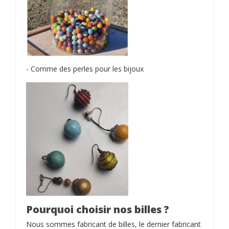
- Comme des perles pour les bijoux
Pourquoi choisir nos billes ?
Nous sommes fabricant de billes, le dernier fabricant