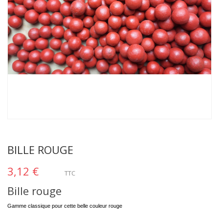
BILLE ROUGE
3,12 €
TTC
Bille rouge
Gamme classique pour cette belle couleur rouge