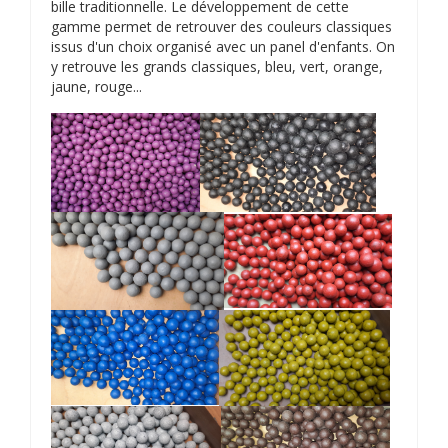
bille traditionnelle. Le développement de cette
gamme permet de retrouver des couleurs classiques
issus d'un choix organisé avec un panel d'enfants. On
y retrouve les grands classiques, bleu, vert, orange,
jaune, rouge...