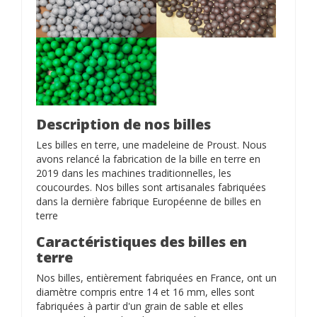
Description de nos billes
Les billes en terre, une madeleine de Proust. Nous
avons relancé la fabrication de la bille en terre en
2019 dans les machines traditionnelles, les
coucourdes. Nos billes sont artisanales fabriquées
dans la dernière fabrique Européenne de billes en
terre
Caractéristiques des billes en
terre
Nos billes, entièrement fabriquées en France, ont un
diamètre compris entre 14 et 16 mm, elles sont
fabriquées à partir d'un grain de sable et elles