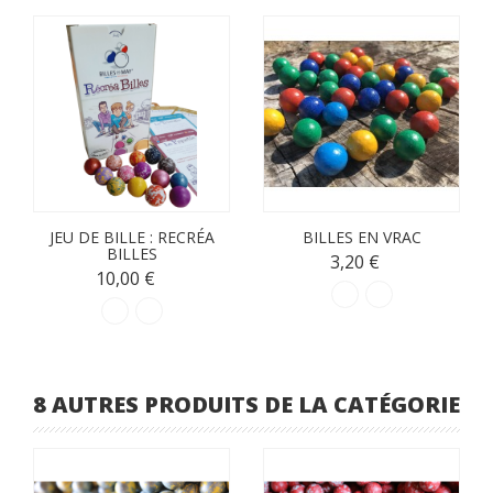
JEU DE BILLE : RECRÉA
BILLES EN VRAC
BILLES
3,20 €
10,00 €
8 AUTRES PRODUITS DE LA CATÉGORIE