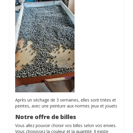
Après un séchage de 3 semaines, elles sont triées et
peintes, avec une peinture aux normes jeux et jouets
Notre offre de billes
Vous allez pouvoir choisir vos billes selon vos envies.
Vous choisissez la couleur et la quantité. Il existe