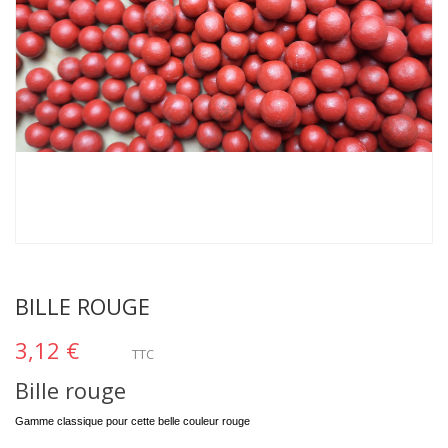
BILLE ROUGE
3,12 €
TTC
Bille rouge
Gamme classique pour cette belle couleur rouge