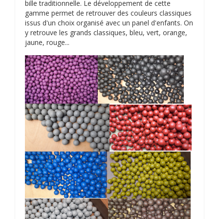
bille traditionnelle. Le développement de cette
gamme permet de retrouver des couleurs classiques
issus d'un choix organisé avec un panel d'enfants. On
y retrouve les grands classiques, bleu, vert, orange,
jaune, rouge...