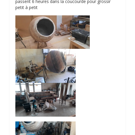
passent 6 heures dans la coucourde pour grossir
petit à petit