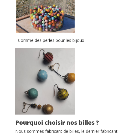
- Comme des perles pour les bijoux
Pourquoi choisir nos billes ?
Nous sommes fabricant de billes, le dernier fabricant