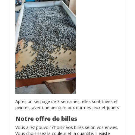
Après un séchage de 3 semaines, elles sont triées et
peintes, avec une peinture aux normes jeux et jouets
Notre offre de billes
Vous allez pouvoir choisir vos billes selon vos envies.
Vous choisissez la couleur et la quantité. Il existe