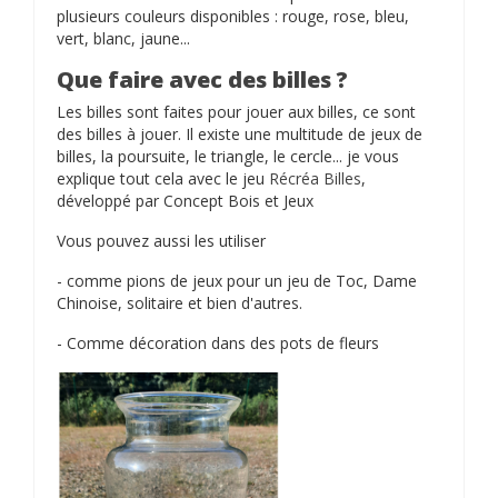
plusieurs couleurs disponibles : rouge, rose, bleu,
vert, blanc, jaune...
Que faire avec des billes ?
Les billes sont faites pour jouer aux billes, ce sont
des billes à jouer. Il existe une multitude de jeux de
billes, la poursuite, le triangle, le cercle... je vous
explique tout cela avec le jeu
Récréa Billes
,
développé par Concept Bois et Jeux
Vous pouvez aussi les utiliser
- comme pions de jeux pour un jeu de Toc, Dame
Chinoise, solitaire et bien d'autres.
- Comme décoration dans des pots de fleurs