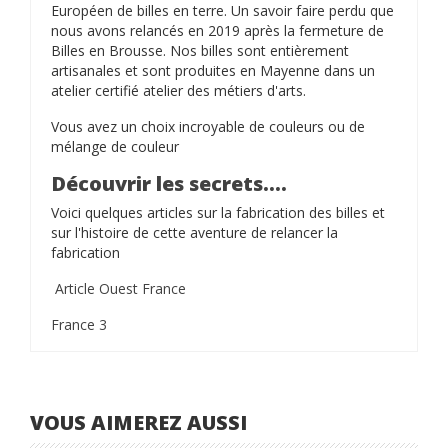
Européen de billes en terre. Un savoir faire perdu que
nous avons relancés en 2019 après la fermeture de
Billes en Brousse. Nos billes sont entièrement
artisanales et sont produites en Mayenne dans un
atelier certifié atelier des métiers d'arts.
Vous avez un choix incroyable de couleurs ou de
mélange de couleur
Découvrir les secrets....
Voici quelques articles sur la fabrication des billes et
sur l'histoire de cette aventure de relancer la
fabrication
Article Ouest France
France 3
VOUS AIMEREZ AUSSI