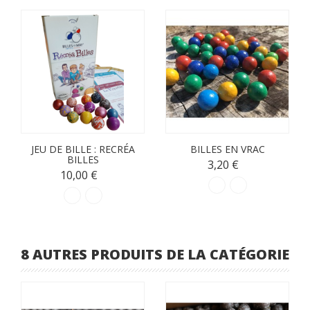
JEU DE BILLE : RECRÉA
BILLES EN VRAC
BILLES
3,20 €
10,00 €
8 AUTRES PRODUITS DE LA CATÉGORIE