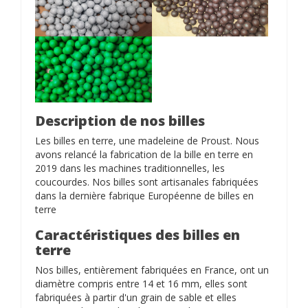
Description de nos billes
Les billes en terre, une madeleine de Proust. Nous
avons relancé la fabrication de la bille en terre en
2019 dans les machines traditionnelles, les
coucourdes. Nos billes sont artisanales fabriquées
dans la dernière fabrique Européenne de billes en
terre
Caractéristiques des billes en
terre
Nos billes, entièrement fabriquées en France, ont un
diamètre compris entre 14 et 16 mm, elles sont
fabriquées à partir d'un grain de sable et elles