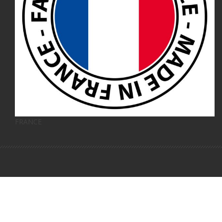
FRANCE