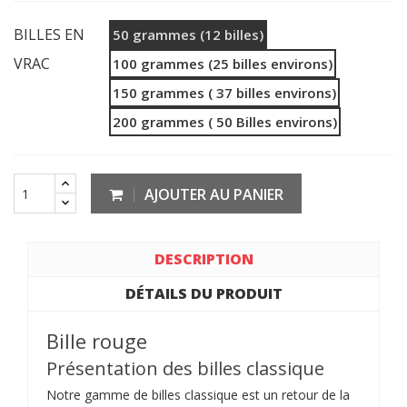
BILLES EN
50 grammes (12 billes)
VRAC
100 grammes (25 billes environs)
150 grammes ( 37 billes environs)
200 grammes ( 50 Billes environs)
AJOUTER AU PANIER
DESCRIPTION
DÉTAILS DU PRODUIT
Bille rouge
Présentation des billes classique
Notre gamme de billes classique est un retour de la