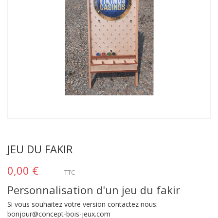
JEU DU FAKIR
0,00 €
TTC
Personnalisation d'un jeu du fakir
Si vous souhaitez votre version contactez nous:
bonjour@concept-bois-jeux.com