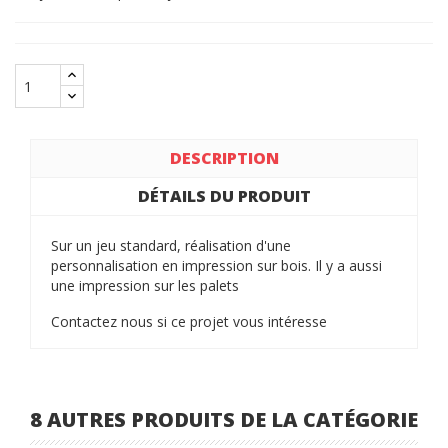
DESCRIPTION
DÉTAILS DU PRODUIT
Sur un jeu standard, réalisation d'une
personnalisation en impression sur bois. Il y a aussi
une impression sur les palets
Contactez nous si ce projet vous intéresse
8 AUTRES PRODUITS DE LA CATÉGORIE