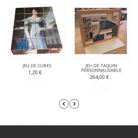
JEU DE CUBES
JEU DE TAQUIN
PERSONNALISABLE
1,20 €
264,00 €