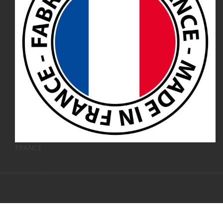
FRANCE