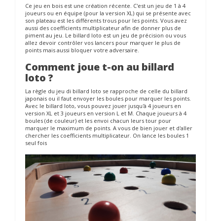
Ce jeu en bois est une création récente. C'est un jeu de 1 à 4
joueurs ou en équipe (pour la version XL) qui se présente avec
son plateau est les différents trous pour les points. Vous avez
aussi des coefficients multiplicateur afin de donner plus de
piment au jeu. Le billard loto est un jeu de précision ou vous
allez devoir contrôler vos lancers pour marquer le plus de
points mais aussi bloquer votre adversaire.
Comment joue t-on au billard
loto ?
La règle du jeu di billard loto se rapproche de celle du billard
japonais ou il faut envoyer les boules pour marquer les points.
Avec le billard loto, vous pouvez jouer jusqu'à 4 joueurs en
version XL et 3 joueurs en version L et M. Chaque joueurs à 4
boules (de couleur) et les envoi chacun leurs tour pour
marquer le maximum de points. A vous de bien jouer et d'aller
chercher les coefficients multiplicateur. On lance les boules 1
seul fois