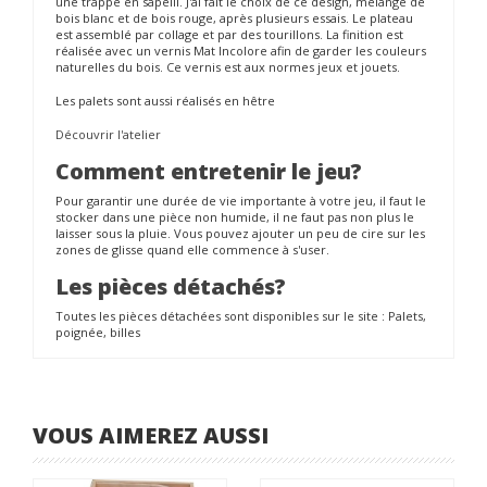
une trappe en sapelli. J'ai fait le choix de ce design, mélange de
bois blanc et de bois rouge, après plusieurs essais. Le plateau
est assemblé par collage et par des tourillons. La finition est
réalisée avec un vernis Mat Incolore afin de garder les couleurs
naturelles du bois. Ce vernis est aux normes jeux et jouets.
Les palets sont aussi réalisés en hêtre
Découvrir l'atelier
Comment entretenir le jeu?
Pour garantir une durée de vie importante à votre jeu, il faut le
stocker dans une pièce non humide, il ne faut pas non plus le
laisser sous la pluie. Vous pouvez ajouter un peu de cire sur les
zones de glisse quand elle commence à s'user.
Les pièces détachés?
Toutes les pièces détachées sont disponibles sur le site : Palets,
poignée, billes
VOUS AIMEREZ AUSSI