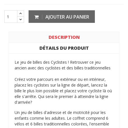
AJOUTER AU PANIER
DESCRIPTION
DÉTAILS DU PRODUIT
Le jeu de billes des Cyclistes ! Retrouver ce jeu
ancien avec des cyclistes et des billes traditionnelles
Créez votre parcours en extérieur ou en intérieur,
placez les cyclistes sur la ligne de départ, lancez la
bille le plus loin possible et placez votre cycliste là où
elle s'arrête. Qui sera le premier à atteindre la ligne
d'arrivée?
Un jeu de billes d'adresse et de motricité pour les
enfants comme les adultes. Le coffret comprend 6
vélos et 6 billes traditionnelles colorées, l'ensemble