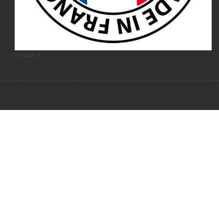
FRANCE