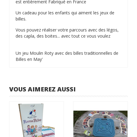
est entièrement Fabriqué en France
Un cadeau pour les enfants qui aiment les jeux de
billes.
Vous pouvez réaliser votre parcours avec des légos,
des capla, des boites... avec tout ce vous voulez
Un jeu Moulin Roty avec des billes traditionnelles de
Billes en May'
VOUS AIMEREZ AUSSI