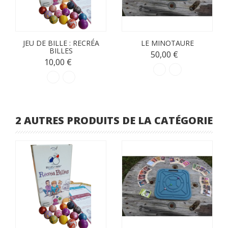
JEU DE BILLE : RECRÉA
LE MINOTAURE
BILLES
50,00 €
10,00 €
2 AUTRES PRODUITS DE LA CATÉGORIE