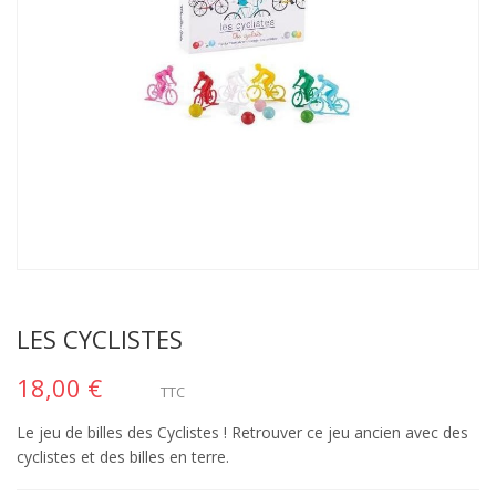
LES CYCLISTES
18,00 €
TTC
Le jeu de billes des Cyclistes ! Retrouver ce jeu ancien avec des
cyclistes et des billes en terre.